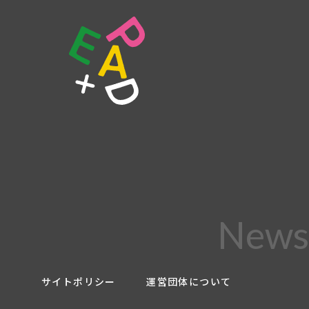
New
サイトポリシー
運営団体について