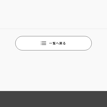
一覧へ戻る