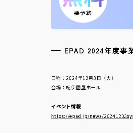
EPAD 2024年
日程：2024年12月3日（火）
会場：紀伊國屋ホール
イベント情報
https://epad.jp/news/20241203s