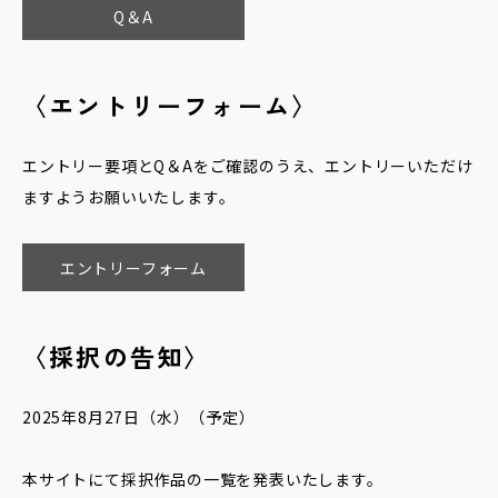
Q＆A
〈エントリーフォーム〉
エントリー要項とQ＆Aをご確認のうえ、エントリーいただけ
ますようお願いいたします。
エントリーフォーム
〈採択の告知〉
2025年8月27日（水）（予定）
本サイトにて採択作品の一覧を発表いたします。