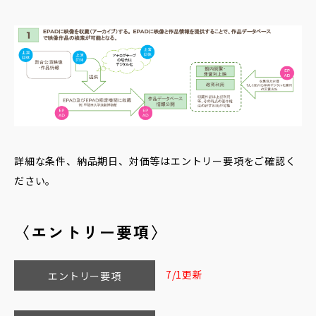
詳細な条件、納品期日、対価等はエントリー要項をご確認く
ださい。
〈エントリー要項〉
7/1更新
エントリー要項