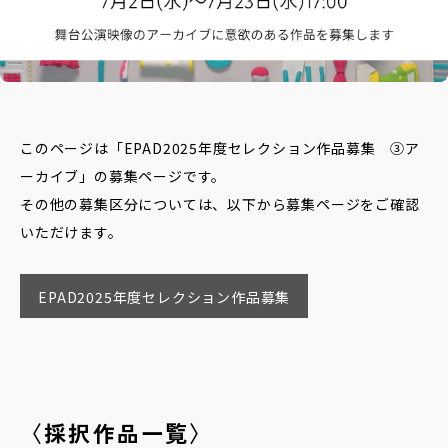
データベースへ
Contact
お問い合わせ
このページは「EPAD2025年度セレクション作品募集 ③ア
ーカイブ」の募集ページです。
その他の募集区分については、以下から募集ページをご確認
いただけます。
EPAD2025年度セレクション作品募集
〈採択作品一覧〉