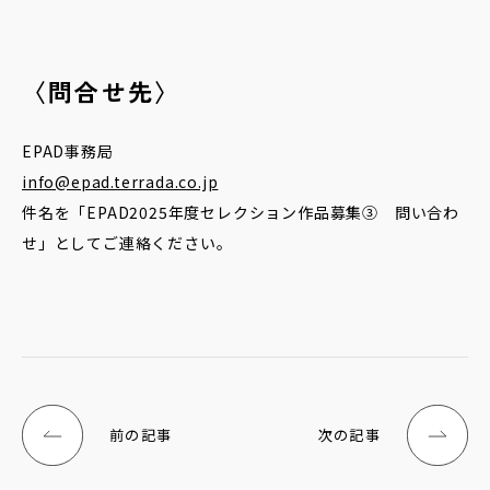
〈問合せ先〉
EPAD事務局
info@epad.terrada.co.jp
件名を「EPAD2025年度セレクション作品募集③ 問い合わ
せ」としてご連絡ください。