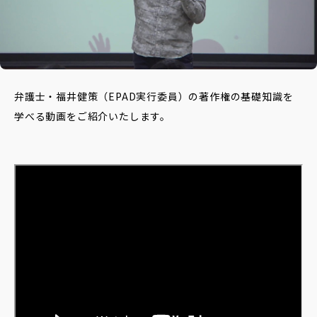
データベースへ
Contact
弁護士・福井健策（EPAD実行委員）の著作権の基礎知識を
お問い合わせ
学べる動画をご紹介いたします。