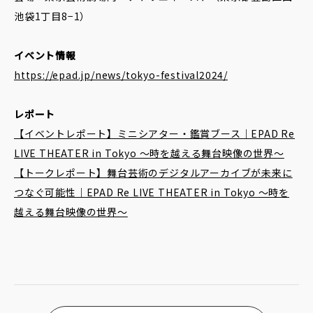
池袋1丁目8−1）
イベント情報
https://epad.jp/news/tokyo-festival2024/
レポート
【イベントレポート】ミニシアター・鑑賞ブース｜EPAD Re
LIVE THEATER in Tokyo 〜時を越える舞台映像の世界〜
【トークレポート】舞台芸術のデジタルアーカイブが未来に
つなぐ可能性｜EPAD Re LIVE THEATER in Tokyo 〜時を
越える舞台映像の世界〜