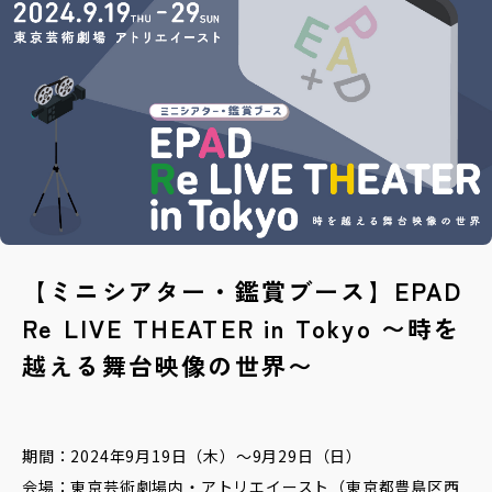
データベースへ
Contact
お問い合わせ
【ミニシアター・鑑賞ブース】EPAD
Re LIVE THEATER in Tokyo 〜時を
越える舞台映像の世界〜
期間：2024年9月19日（木）〜9月29日（日）
会場：東京芸術劇場内・アトリエイースト（東京都豊島区西