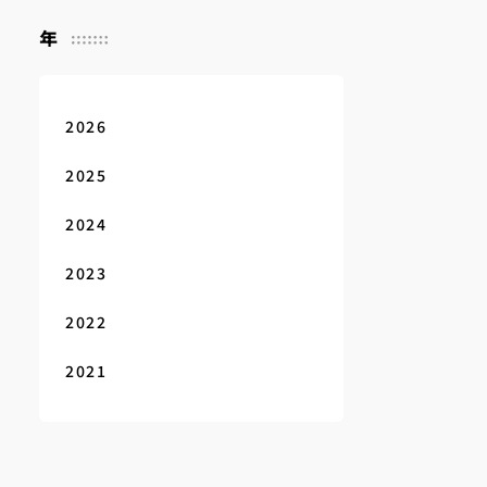
年
2026
2025
2024
2023
2022
2021