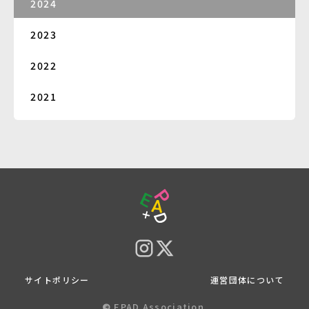
2024
2023
2022
2021
サイトポリシー
運営団体について
©︎
EPAD Association.