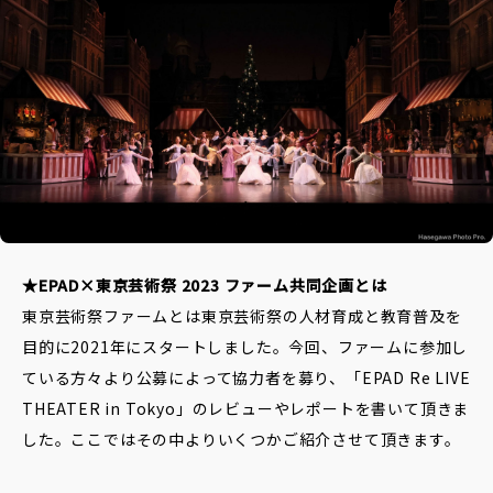
データベースへ
Contact
お問い合わせ
★EPAD×東京芸術祭 2023 ファーム共同企画とは
東京芸術祭ファームとは東京芸術祭の人材育成と教育普及を
目的に2021年にスタートしました。今回、ファームに参加し
ている方々より公募によって協力者を募り、「EPAD Re LIVE
THEATER in Tokyo」のレビューやレポートを書いて頂きま
した。ここではその中よりいくつかご紹介させて頂きます。