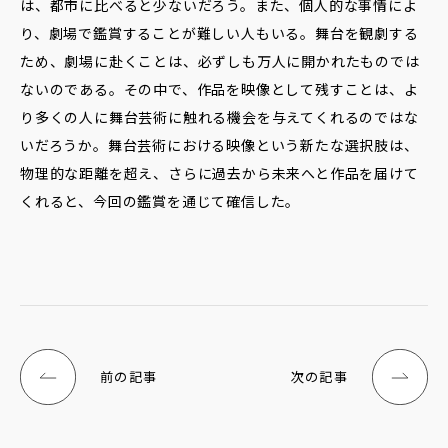
は、都市に比べると少ないだろう。また、個人的な事情によ
り、劇場で鑑賞することが難しい人もいる。舞台を観劇する
ため、劇場に赴くことは、必ずしも万人に開かれたものでは
ないのである。その中で、作品を映像として残すことは、よ
り多くの人に舞台芸術に触れる機会を与えてくれるのではな
いだろうか。舞台芸術における映像という新たな選択肢は、
物理的な距離を超え、さらに過去から未来へと作品を届けて
くれると、今回の鑑賞を通じて確信した。