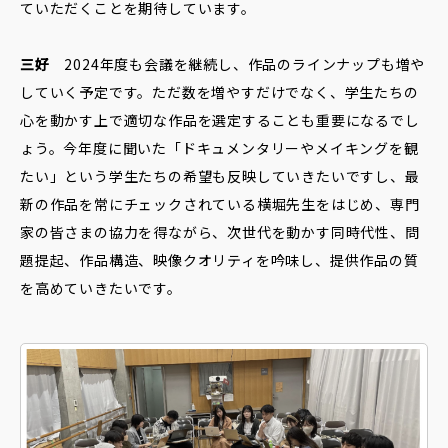
ていただくことを期待しています。
三好
2024年度も会議を継続し、作品のラインナップも増や
していく予定です。ただ数を増やすだけでなく、学生たちの
心を動かす上で適切な作品を選定することも重要になるでし
ょう。今年度に聞いた「ドキュメンタリーやメイキングを観
たい」という学生たちの希望も反映していきたいですし、最
新の作品を常にチェックされている横堀先生をはじめ、専門
家の皆さまの協力を得ながら、次世代を動かす同時代性、問
題提起、作品構造、映像クオリティを吟味し、提供作品の質
を高めていきたいです。