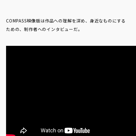
COMPASS映像版は作品への理解を深め、身近なものにする
ための、制作者へのインタビューだ。