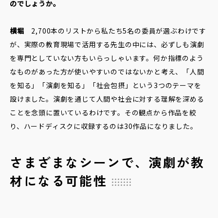
のでしょうか。
横堀
2,700本のリストから私たち5名の委員が選ぶわけです
が、実際の教育現場で活用する先生の中には、必ずしも演劇
を専門としていない方もいらっしゃいます。何か指標のよう
なものがあった方が使いやすいのではないかと考え、「人間
を知る」「演劇を知る」「社会包摂」という3つのテーマを
設けました。演劇を通じて人間や社会に対する理解を深める
ことを念頭に置いているわけです。その観点から作品を絞
り、ハードディスクに収録するのは30作品になりました。
さまざまなシーンで、演劇が教
材になる可能性