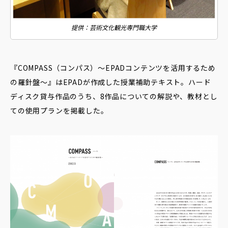
提供：芸術文化観光専門職大学
『COMPASS（コンパス）〜EPADコンテンツを活用するため
の羅針盤〜』はEPADが作成した授業補助テキスト。ハード
ディスク貸与作品のうち、8作品についての解説や、教材とし
ての使用プランを掲載した。