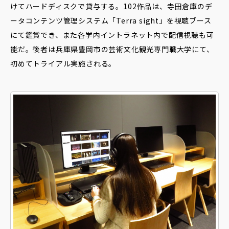
けてハードディスクで貸与する。102作品は、寺田倉庫のデ
ータコンテンツ管理システム「Terra sight」を視聴ブース
にて鑑賞でき、また各学内イントラネット内で配信視聴も可
能だ。後者は兵庫県豊岡市の芸術文化観光専門職大学にて、
初めてトライアル実施される。