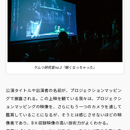
ケムリ研究室no.3『眠くなっちゃった』
公演タイトルや出演者の名前が、プロジェクションマッピン
グで披露される。この上映を観ている我々は、プロジェクシ
ョンマッピングの映像を、さらにもう一つのカメラを通して
鑑賞していることになるが、そうとは感じさせないほどの映
像美であり、8Ｋ収録映像の高い技術力がよくわかる。