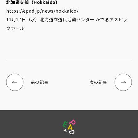
北海道支部（Hokkaido）
https://epad.jp/news/hokkaido/
11月27日（水）北海道立道民活動センター かでるアスビッ
クホール