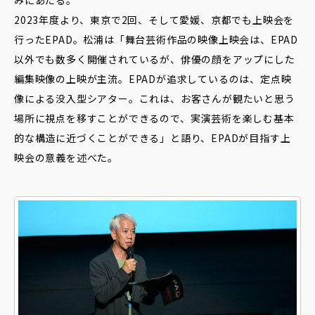
2023年度より、東京で2回、そして愛媛、京都でも上映会を
行ったEPAD。松浦は「舞台芸術作品の映像上映会は、EPAD
以外でも数多く開催されているが、俳優の顔をアップにした
編集映像の上映が主流。EPADが追求しているのは、定点映
像による没入型シアター。これは、お客さんが観たいと思う
場所に視点を移すことができるので、実演芸術を楽しむ基本
的な構造に近づくことができる」と語り、EPADが目指す上
映会の意義を述べた。