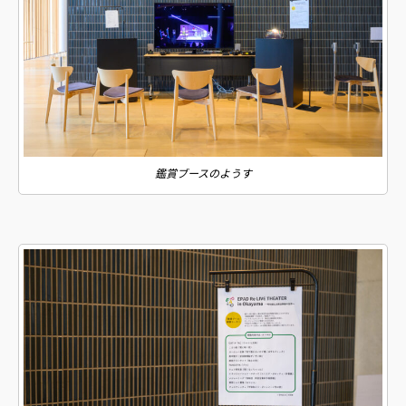
鑑賞ブースのようす