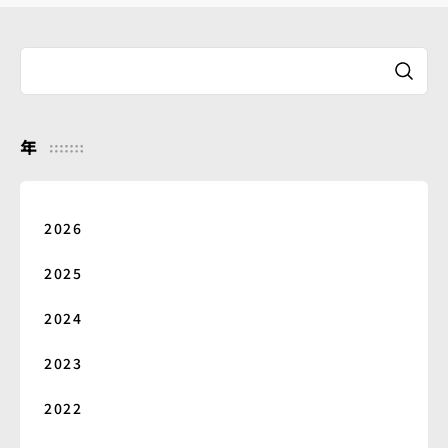
年
2026
2025
2024
2023
2022